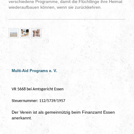
verschiedene Programme, damit die Flüchtlinge ihre Heimat
wiederaufbauen können, wenn sie zurückkehren.
Multi-Aid Programs e. V.
VR 5668 bei Amtsgericht Essen
Steuernummer: 112/5739/1957
Der Verein ist als gemeinnützig beim Finanzamt Essen
anerkannt.