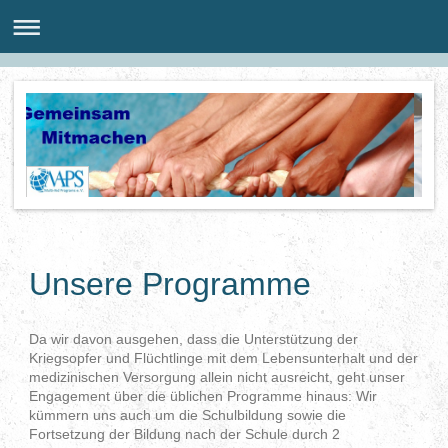
Unsere Programme
Da wir davon ausgehen, dass die Unterstützung der
Kriegsopfer und Flüchtlinge mit dem Lebensunterhalt und der
medizinischen Versorgung allein nicht ausreicht, geht unser
Engagement über die üblichen Programme hinaus: Wir
kümmern uns auch um die Schulbildung sowie die
Fortsetzung der Bildung nach der Schule durch 2