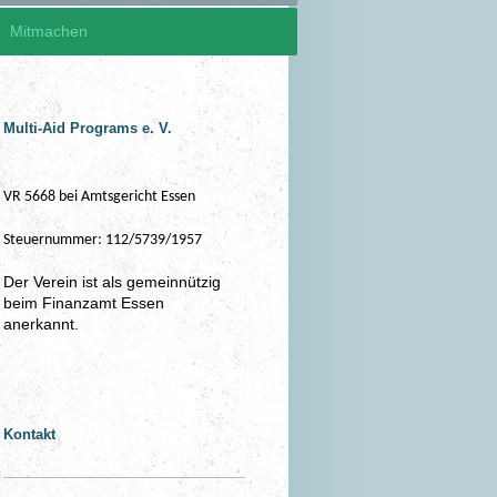
Mitmachen
Multi-Aid Programs e. V.
VR 5668 bei Amtsgericht Essen
Steuernummer: 112/5739/1957
Der Verein ist als gemeinnützig
beim Finanzamt Essen
anerkannt.
Kontakt