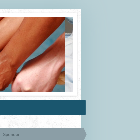
Spenden