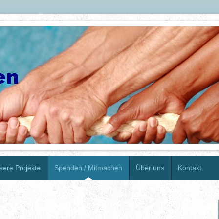
sere Projekte
Spenden / Mitmachen
Über uns
Kontakt