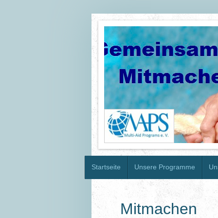
Startseite
Unsere Programme
Un
Mitmachen