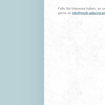
Falls Sie Interesse haben, an 
gerne an
info@multi-aidprogra