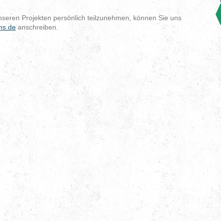
unseren Projekten persönlich teilzunehmen, können Sie uns
ms.de
anschreiben.