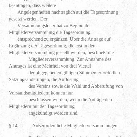
beantragen, dass weitere
Angelegenheiten nachträglich auf die Tagesordnung
gesetzt werden. Der
Versammlungsleiter hat zu Beginn der
Mitgliederversammlung die Tagesordnung
entsprechend zu ergänzen. Über die Anträge auf
Ergänzung der Tagesordnung, die erst in der
Mitgliederversammlung gestellt werden, beschließt die
Mitgliederversammlung. Zur Annahme des
Antrages ist eine Mehrheit von drei Viertel
der abgegebenen gültigen Stimmen erforderlich.
Satzungsänderungen, die Auflösung
des Vereins sowie die Wahl und Abberufung von
Vorstandsmitgliedern können nur
beschlossen werden, wenn die Anträge den
Mitgliedern mit der Tagesordnung
angekündigt worden sind.
§ 14 Außerordentliche Mitgliederversammlungen