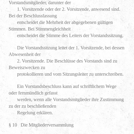
Vorstandsmitglieder, darunter der
1. Vorsitzende oder der 2. Vorsitzende, anwesend sind.
Bei der Beschlussfassung
entscheidet die Mehrheit der abgegebenen gültigen
Stimmen. Bei Stimmengleichheit
entscheidet die Stimme des Leiters der Vorstandssitzung.
Die Vorstandssitzung leitet der 1. Vorsitzende, bei dessen
Abwesenheit der
2. Vorsitzende. Die Beschlüsse des Vorstands sind zu
Beweiszwecken zu
protokollieren und vom Sitzungsleiter zu unterschreiben.
Ein Vorstandsbeschluss kann auf schriftlichem Wege
oder fernmündlich gefasst
werden, wenn alle Vorstandsmitglieder ihre Zustimmung
zu der zu beschließenden
Regelung erklären.
§ 10 Die Mitgliederversammlung