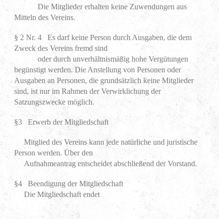
Die Mitglieder erhalten keine Zuwendungen aus
Mitteln des Vereins.
§ 2 Nr. 4 Es darf keine Person durch Ausgaben, die dem
Zweck des Vereins fremd sind
oder durch unverhältnismäßig hohe Vergütungen
begünstigt werden. Die Anstellung von Personen oder
Ausgaben an Personen, die grundsätzlich keine Mitglieder
sind, ist nur im Rahmen der Verwirklichung der
Satzungszwecke möglich.
§3 Erwerb der Mitgliedschaft
Mitglied des Vereins kann jede natürliche und juristische
Person werden. Über den
Aufnahmeantrag entscheidet abschließend der Vorstand.
§4 Beendigung der Mitgliedschaft
Die Mitgliedschaft endet