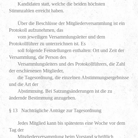
Kandidaten statt, welche die beiden höchsten
Stimmzahlen erreicht haben.
Über die Beschlüsse der Mitgliederversammlung ist ein
Protokoll aufzunehmen, das
vom jeweiligen Versammlungsleiter und dem
Protokollführer zu unterzeichnen ist. Es
soll folgende Feststellungen enthalten: Ort und Zeit der
Versammlung, die Person des
Versammlungsleiters und des Protokollführers, die Zahl
der erschienenen Mitglieder,
die Tagesordnung, die einzelnen Abstimmungsergebnisse
und die Art der
Abstimmung. Bei Satzungsänderungen ist die zu
ändernde Bestimmung anzugeben.
§ 13 Nachträgliche Anträge zur Tagesordnung
Jedes Mitglied kann bis spätestens eine Woche vor dem
Tag der
Mitgliederversammlung beim Vorstand schriftlich