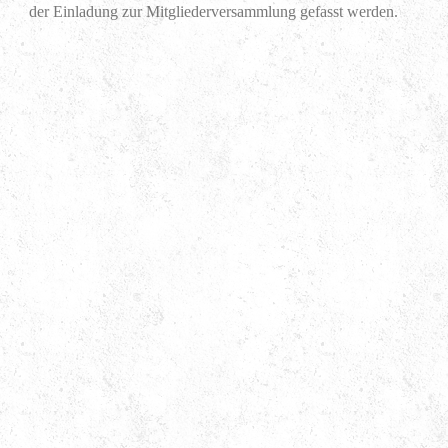
der Einladung zur Mitgliederversammlung gefasst werden.