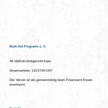
Multi-Aid Programs e. V.
VR 5668 bei Amtsgericht Essen
Steuernummer: 112/5739/1957
Der Verein ist als gemeinnützig beim Finanzamt Essen
anerkannt.