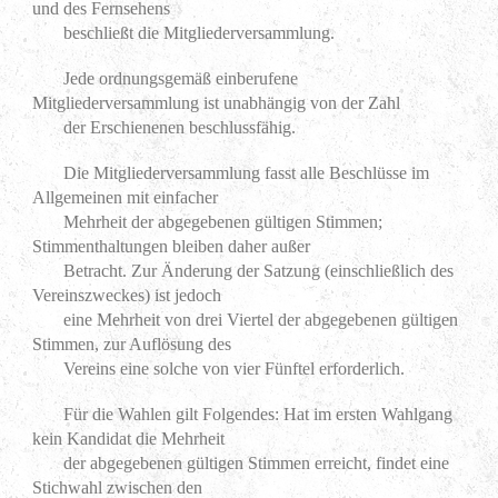
und des Fernsehens
beschließt die Mitgliederversammlung.
Jede ordnungsgemäß einberufene
Mitgliederversammlung ist unabhängig von der Zahl
der Erschienenen beschlussfähig.
Die Mitgliederversammlung fasst alle Beschlüsse im
Allgemeinen mit einfacher
Mehrheit der abgegebenen gültigen Stimmen;
Stimmenthaltungen bleiben daher außer
Betracht. Zur Änderung der Satzung (einschließlich des
Vereinszweckes) ist jedoch
eine Mehrheit von drei Viertel der abgegebenen gültigen
Stimmen, zur Auflösung des
Vereins eine solche von vier Fünftel erforderlich.
Für die Wahlen gilt Folgendes: Hat im ersten Wahlgang
kein Kandidat die Mehrheit
der abgegebenen gültigen Stimmen erreicht, findet eine
Stichwahl zwischen den