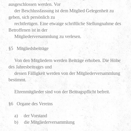
ausgeschlossen werden. Vor
der Beschlussfassung ist dem Mitglied Gelegenheit zu
geben, sich persönlich zu
rechtfertigen. Eine etwaige schriftliche Stellungnahme des
Betroffenen ist in der
Mitgliederversammlung zu verlesen.
§5 Mitgliedsbeiträge
Von den Mitgliedern werden Beiträge erhoben. Die Höhe
des Jahresbeitrages und
dessen Fälligkeit werden von der Mitgliederversammlung
bestimmt.
Ehrenmitglieder sind von der Beitragspflicht befreit.
§6 Organe des Vereins
a) der Vorstand
b) die Mitgliederversammlung