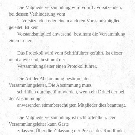
Die Mitgliederversammlung wird vom 1. Vorsitzenden,
bei dessen Verhinderung vom
2. Vorsitzenden oder einem anderen Vorstandsmitglied
geleitet. Ist kein
Vorstandsmitglied anwesend, bestimmt die Versammlung
einen Leiter.
Das Protokoll wird vom Schriftführer geführt. Ist dieser
nicht anwesend, bestimmt der
Versammlungsleiter einen Protokollführer.
Die Art der Abstimmung bestimmt der
Versammlungsleiter. Die Abstimmung muss
schriftlich durchgeführt werden, wenn ein Drittel der bei
der Abstimmung
anwesenden stimmberechtigten Mitglieder dies beantragt.
Die Mitgliederversammlung ist nicht öffentlich. Der
Versammlungsleiter kann Gäste
zulassen. Über die Zulassung der Presse, des Rundfunks