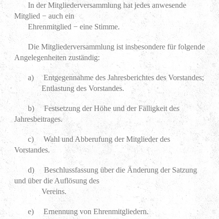
In der Mitgliederversammlung hat jedes anwesende
Mitglied
−
auch ein
Ehrenmitglied
−
eine Stimme.
Die Mitgliederversammlung ist insbesondere für folgende
Angelegenheiten zuständig:
a) Entgegennahme des Jahresberichtes des Vorstandes;
Entlastung des Vorstandes.
b) Festsetzung der Höhe und der Fälligkeit des
Jahresbeitrages.
c) Wahl und Abberufung der Mitglieder des
Vorstandes.
d) Beschlussfassung über die Änderung der Satzung
und über die Auflösung des
Vereins.
e) Ernennung von Ehrenmitgliedern.