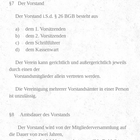
§7 Der Vorstand
Der Vorstand i.S.d. § 26 BGB besteht aus
a) dem 1. Vorsitzenden
b) dem 2. Vorsitzenden
c) dem Schriftführer
d) dem Kassenwart
Der Verein kann gerichtlich und außergerichtlich jeweils
durch einen der
Vorstandsmitglieder allein vertreten werden.
Die Vereinigung mehrerer Vorstandsämter in einer Person
ist unzulässig.
§8 Amtsdauer des Vorstands
Der Vorstand wird von der Mitgliederversammlung auf
die Dauer von zwei Jahren,