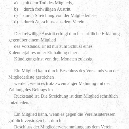
a) mit dem Tod des Mitglieds,
b) durch freiwilligen Austritt,
c) durch Streichung von der Mitgliederliste,
d) durch Ausschluss aus dem Verein.
Der freiwillige Austritt erfolgt durch schriftliche Erklärung
gegenüber einem Mitglied
des Vorstands. Er ist nur zum Schluss eines
Kalenderjahres unter Einhaltung einer
Kündigungsfrist von drei Monaten zulässig.
Ein Mitglied kann durch Beschluss des Vorstands von der
Mitgliederliste gestrichen
werden, wenn es trotz zweimaliger Mahnung mit der
Zahlung des Beitrags im
Rückstand ist. Die Streichung ist dem Mitglied schriftlich
mitzuteilen.
Ein Mitglied kann, wenn es gegen die Vereinsinteressen
gröblich verstoßen hat, durch
Beschluss der Mitgliederversammlung aus dem Verein