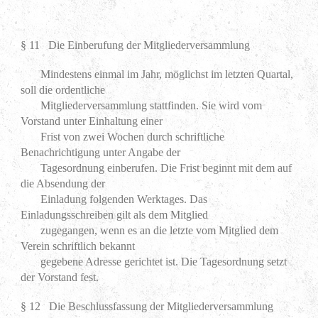
§ 11 Die Einberufung der Mitgliederversammlung
Mindestens einmal im Jahr, möglichst im letzten Quartal,
soll die ordentliche
Mitgliederversammlung stattfinden. Sie wird vom
Vorstand unter Einhaltung einer
Frist von zwei Wochen durch schriftliche
Benachrichtigung unter Angabe der
Tagesordnung einberufen. Die Frist beginnt mit dem auf
die Absendung der
Einladung folgenden Werktages. Das
Einladungsschreiben gilt als dem Mitglied
zugegangen, wenn es an die letzte vom Mitglied dem
Verein schriftlich bekannt
gegebene Adresse gerichtet ist. Die Tagesordnung setzt
der Vorstand fest.
§ 12 Die Beschlussfassung der Mitgliederversammlung