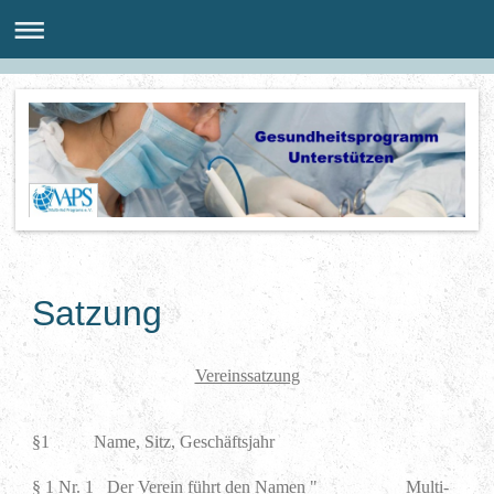
Satzung
Vereinssatzung
§1 Name, Sitz, Geschäftsjahr
§ 1 Nr. 1 Der Verein führt den Namen "__________Multi-